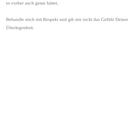
es vorher auch getan hättet.
Behandle mich mit Respekt und gib mir nicht das Gefühl Deiner
Überlegenheit.